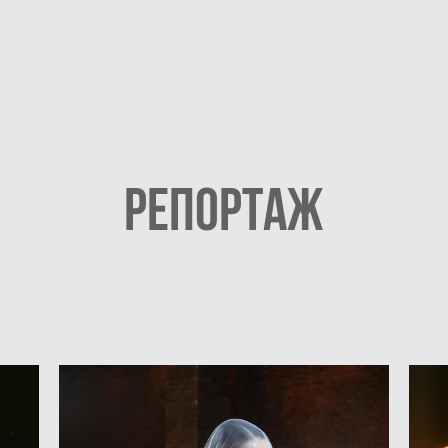
РЕПОРТАЖ