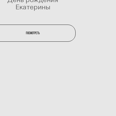
Екатерины
Посмотреть