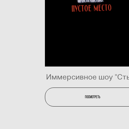
Иммерсивное шоу "Ст
посмотреть