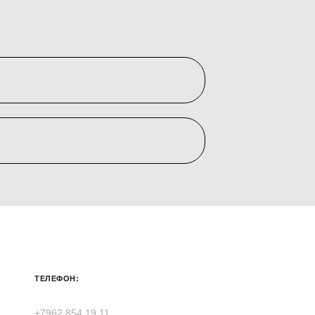
ТЕЛЕФОН:
+7962 854 19 11