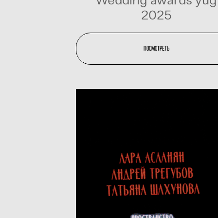
2025
посмотреть