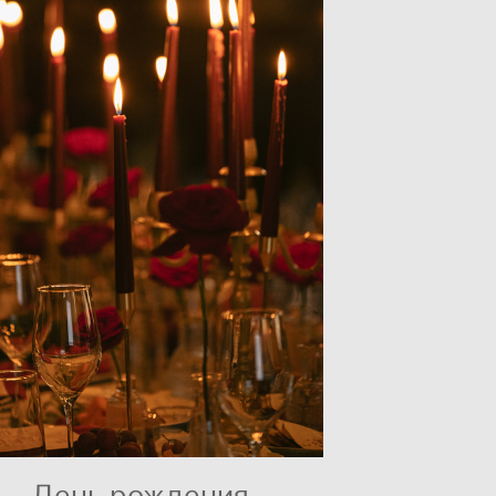
День рождения