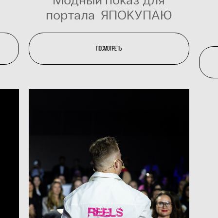
портала ЯПОКУПАЮ
Посмотреть