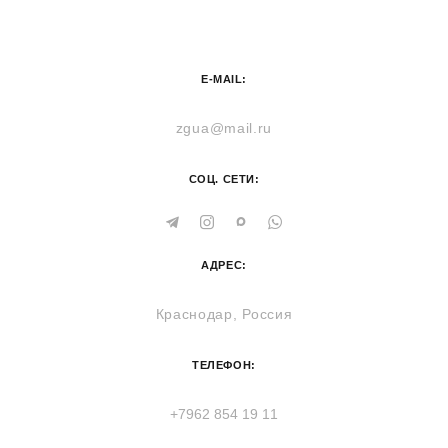
E-MAIL:
zgua@mail.ru
СОЦ. СЕТИ:
АДРЕС:
Краснодар, Россия
ТЕЛЕФОН:
+7962 854 19 11