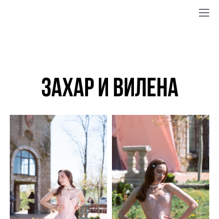
Захар и Вилена